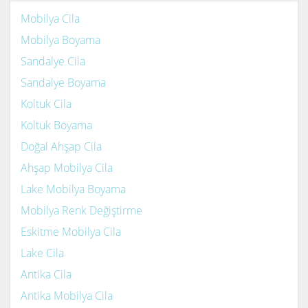
Mobilya Cila
Mobilya Boyama
Sandalye Cila
Sandalye Boyama
Koltuk Cila
Koltuk Boyama
Doğal Ahşap Cila
Ahşap Mobilya Cila
Lake Mobilya Boyama
Mobilya Renk Değiştirme
Eskitme Mobilya Cila
Lake Cila
Antika Cila
Antika Mobilya Cila