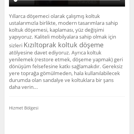
Yıllarca döşemeci olarak çalışmış koltuk
ustalarımızla birlikte, modern tasarımlara sahip
koltuk döşemesi, kaplaması, yüz değişimi
yapıyoruz. Kaliteli mobilyalara sahip olmak için
Kızıltoprak koltuk döşeme
sizleri
atölyesine davet ediyoruz. Ayrıca koltuk
yenilemek (restore etmek, döşeme yapmak) geri
dönüşüm felsefesine katkı sağlamakdır. Gereksiz
yere toprağa gömülmeden, hala kullanılabilecek
durumda olan sandalye ve koltuklara bir şans
daha verin...
Hizmet Bölgesi