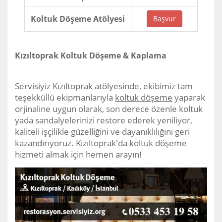
Koltuk Döşeme Atölyesi
Başvur
Kızıltoprak Koltuk Döşeme & Kaplama
Servisiyiz Kızıltoprak atölyesinde, ekibimiz tam
teşekküllü ekipmanlarıyla
koltuk döşeme
yaparak
orjinaline uygun olarak, son derece özenle koltuk
yada sandalyelerinizi restore ederek yeniliyor,
kaliteli işçilikle güzelliğini ve dayanıklılığını geri
kazandırıyoruz. Kızıltoprak'da koltuk döşeme
hizmeti almak için hemen arayın!