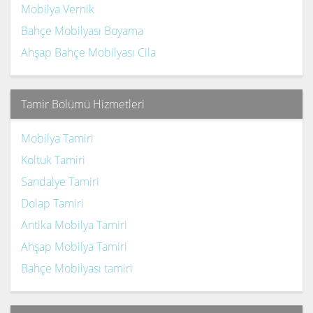
Mobilya Vernik
Bahçe Mobilyası Boyama
Ahşap Bahçe Mobilyası Cila
Tamir Bölümü Hizmetleri
Mobilya Tamiri
Koltuk Tamiri
Sandalye Tamiri
Dolap Tamiri
Antika Mobilya Tamiri
Ahşap Mobilya Tamiri
Bahçe Mobilyası tamiri