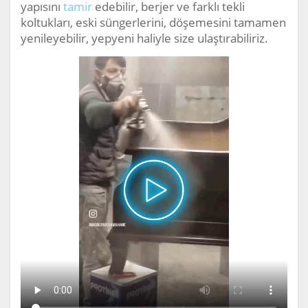
yapısını
tamir
edebilir, berjer ve farklı tekli
koltukları, eski süngerlerini, döşemesini tamamen
yenileyebilir, yepyeni haliyle size ulaştırabiliriz.