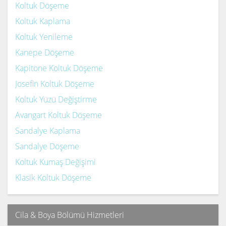
Koltuk Döşeme
Koltuk Kaplama
Koltuk Yenileme
Kanepe Döşeme
Kapitone Koltuk Döşeme
Josefin Koltuk Döşeme
Koltuk Yüzü Değiştirme
Avangart Koltuk Döşeme
Sandalye Kaplama
Sandalye Döşeme
Koltuk Kumaş Değişimi
Klasik Koltuk Döşeme
Cila & Boya Bölümü Hizmetleri