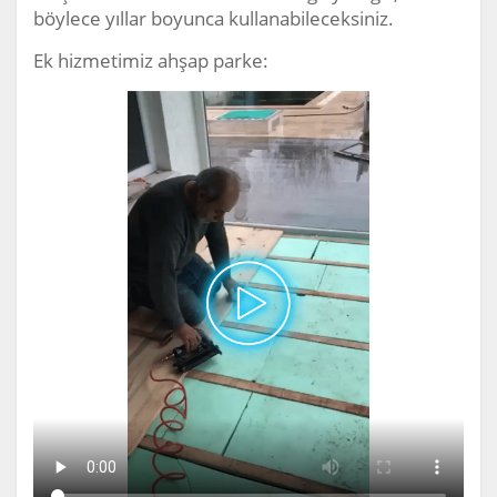
böylece yıllar boyunca kullanabileceksiniz.
Ek hizmetimiz ahşap parke: