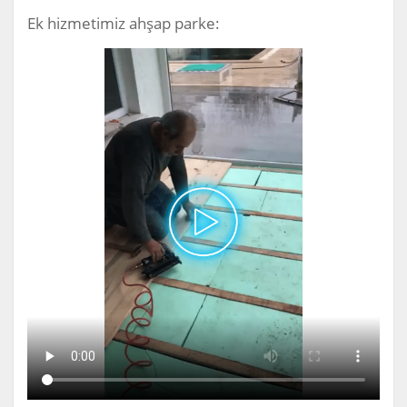
Ek hizmetimiz ahşap parke: