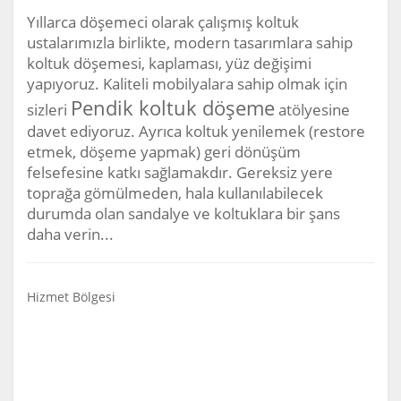
Yıllarca döşemeci olarak çalışmış koltuk
ustalarımızla birlikte, modern tasarımlara sahip
koltuk döşemesi, kaplaması, yüz değişimi
yapıyoruz. Kaliteli mobilyalara sahip olmak için
Pendik koltuk döşeme
sizleri
atölyesine
davet ediyoruz. Ayrıca koltuk yenilemek (restore
etmek, döşeme yapmak) geri dönüşüm
felsefesine katkı sağlamakdır. Gereksiz yere
toprağa gömülmeden, hala kullanılabilecek
durumda olan sandalye ve koltuklara bir şans
daha verin...
Hizmet Bölgesi