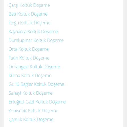
Çarşı Koltuk Döşeme
Batı Koltuk Döşeme
Doğu Koltuk Döşeme
Kaynarca Koltuk Döşeme
Dumlupınar Koltuk Döşeme
Orta Koltuk Döşeme
Fatih Koltuk Döşeme
Orhangazi Koltuk Döşeme
Kurna Koltuk Döşeme
Güllü Bağlar Koltuk Döşeme
Sanayi Koltuk Döşeme
Ertuğrul Gazi Koltuk Döşeme
Yenişehir Koltuk Döşeme
Çamlık Koltuk Döşeme