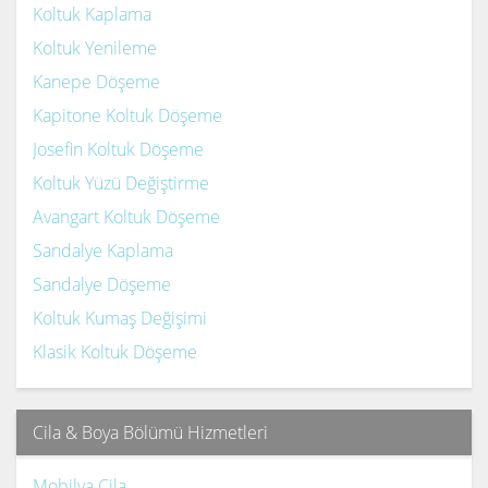
Koltuk Kaplama
Koltuk Yenileme
Kanepe Döşeme
Kapitone Koltuk Döşeme
Josefin Koltuk Döşeme
Koltuk Yüzü Değiştirme
Avangart Koltuk Döşeme
Sandalye Kaplama
Sandalye Döşeme
Koltuk Kumaş Değişimi
Klasik Koltuk Döşeme
Cila & Boya Bölümü Hizmetleri
Mobilya Cila