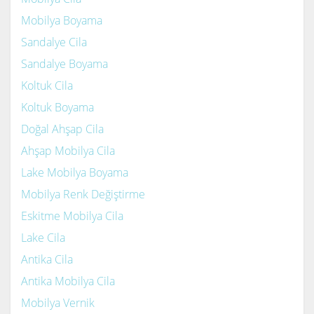
Mobilya Boyama
Sandalye Cila
Sandalye Boyama
Koltuk Cila
Koltuk Boyama
Doğal Ahşap Cila
Ahşap Mobilya Cila
Lake Mobilya Boyama
Mobilya Renk Değiştirme
Eskitme Mobilya Cila
Lake Cila
Antika Cila
Antika Mobilya Cila
Mobilya Vernik