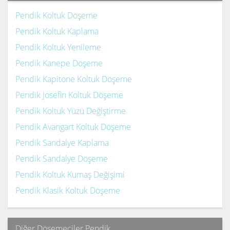
Pendik Koltuk Döşeme
Pendik Koltuk Kaplama
Pendik Koltuk Yenileme
Pendik Kanepe Döşeme
Pendik Kapitone Koltuk Döşeme
Pendik Josefin Koltuk Döşeme
Pendik Koltuk Yüzü Değiştirme
Pendik Avangart Koltuk Döşeme
Pendik Sandalye Kaplama
Pendik Sandalye Döşeme
Pendik Koltuk Kumaş Değişimi
Pendik Klasik Koltuk Döşeme
Diğer Döşemeciler Pendik