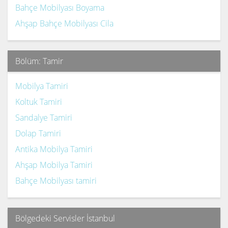
Bahçe Mobilyası Boyama
Ahşap Bahçe Mobilyası Cila
Bölüm: Tamir
Mobilya Tamiri
Koltuk Tamiri
Sandalye Tamiri
Dolap Tamiri
Antika Mobilya Tamiri
Ahşap Mobilya Tamiri
Bahçe Mobilyası tamiri
Bölgedeki Servisler İstanbul