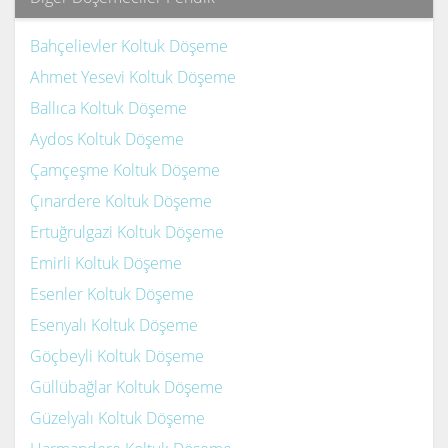
Bahçelievler Koltuk Döşeme
Ahmet Yesevi Koltuk Döşeme
Ballıca Koltuk Döşeme
Aydos Koltuk Döşeme
Çamçeşme Koltuk Döşeme
Çınardere Koltuk Döşeme
Ertuğrulgazi Koltuk Döşeme
Emirli Koltuk Döşeme
Esenler Koltuk Döşeme
Esenyalı Koltuk Döşeme
Göçbeyli Koltuk Döşeme
Güllübağlar Koltuk Döşeme
Güzelyalı Koltuk Döşeme