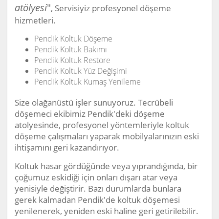
atölyesi
"
, Servisiyiz profesyonel döşeme
hizmetleri.
Pendik Koltuk Döşeme
Pendik Koltuk Bakımı
Pendik Koltuk Restore
Pendik Koltuk Yüz Değişimi
Pendik Koltuk Kumaş Yenileme
Size olağanüstü işler sunuyoruz. Tecrübeli
döşemeci ekibimiz Pendik'deki döşeme
atolyesinde, profesyonel yöntemleriyle koltuk
döşeme çalışmaları yaparak mobilyalarınızın eski
ihtişamını geri kazandırıyor.
Koltuk hasar gördüğünde veya yıprandığında, bir
çoğumuz eskidiği için onları dışarı atar veya
yenisiyle değiştirir. Bazı durumlarda bunlara
gerek kalmadan Pendik'de koltuk döşemesi
yenilenerek, yeniden eski haline geri getirilebilir.