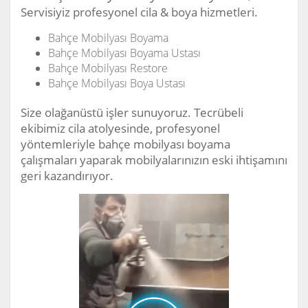
Servisiyiz profesyonel cila & boya hizmetleri.
Bahçe Mobilyası Boyama
Bahçe Mobilyası Boyama Ustası
Bahçe Mobilyası Restore
Bahçe Mobilyası Boya Ustası
Size olağanüstü işler sunuyoruz. Tecrübeli
ekibimiz cila atolyesinde, profesyonel
yöntemleriyle bahçe mobilyası boyama
çalışmaları yaparak mobilyalarınızın eski ihtişamını
geri kazandırıyor.