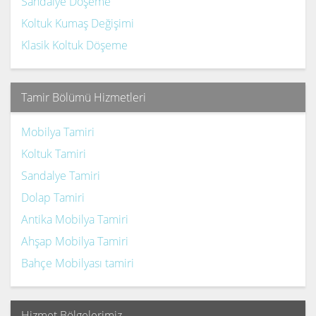
Sandalye Döşeme
Koltuk Kumaş Değişimi
Klasik Koltuk Döşeme
Tamir Bölümü Hizmetleri
Mobilya Tamiri
Koltuk Tamiri
Sandalye Tamiri
Dolap Tamiri
Antika Mobilya Tamiri
Ahşap Mobilya Tamiri
Bahçe Mobilyası tamiri
Hizmet Bölgelerimiz