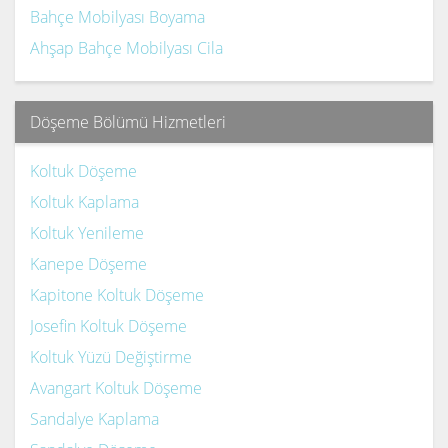
Bahçe Mobilyası Boyama
Ahşap Bahçe Mobilyası Cila
Döşeme Bölümü Hizmetleri
Koltuk Döşeme
Koltuk Kaplama
Koltuk Yenileme
Kanepe Döşeme
Kapitone Koltuk Döşeme
Josefin Koltuk Döşeme
Koltuk Yüzü Değiştirme
Avangart Koltuk Döşeme
Sandalye Kaplama