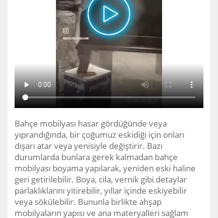
Bahçe mobilyası hasar gördüğünde veya
yıprandığında, bir çoğumuz eskidiği için onları
dışarı atar veya yenisiyle değiştirir. Bazı
durumlarda bunlara gerek kalmadan bahçe
mobilyası boyama yapılarak, yeniden eski haline
geri getirilebilir. Boya, cila, vernik gibi detaylar
parlaklıklarını yitirebilir, yıllar içinde eskiyebilir
veya sökülebilir. Bununla birlikte ahşap
mobilyaların yapısı ve ana materyalleri sağlam