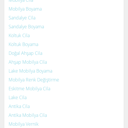
Mobilya Boyama
Sandalye Cila
Sandalye Boyama
Koltuk Cila
Koltuk Boyama
Doğal Ahşap Cila
Ahşap Mobilya Cila
Lake Mobilya Boyama
Mobilya Renk Değiştirme
Eskitme Mobilya Cila
Lake Cila
Antika Cila
Antika Mobilya Cila
Mobilya Vernik