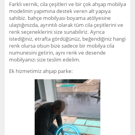
Farklı vernik, cila çeşitleri ve bir çok ahşap mobilya
modelinin yapımına destek veren alt yapıya
sahibiz. bahçe mobilyası boyama atölyesine
ulaştığınızda, ayrıntılı olarak tüm cila çeşitlerini ve
renk seçeneklerini size sunabiliriz. Ayrıca
istediğiniz, etrafta gördüğünüz, beğendiğiniz hangi
renk olursa olsun bize sadece bir mobilya cila
numunesini getirin, aynı renk ve desende
mobilyanızı size teslim edelim.
Ek hizmetimiz ahşap parke: